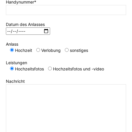
Handynummer*
Datum des Anlasses
Anlass
Hochzeit
Verlobung
sonstiges
Leistungen
Hochzeitsfotos
Hochzeitsfotos und -video
Nachricht