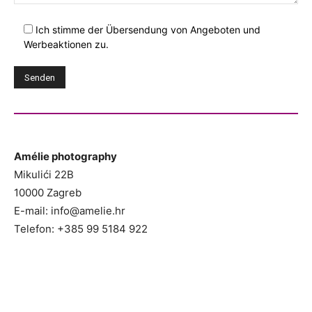
Ich stimme der Übersendung von Angeboten und
Werbeaktionen zu.
Amélie photography
Mikulići 22B
10000 Zagreb
E-mail: info@amelie.hr
Telefon: +385 99 5184 922