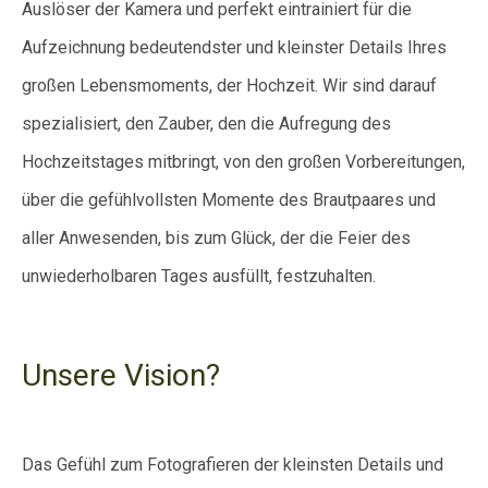
Auslöser der Kamera und perfekt eintrainiert für die
Aufzeichnung bedeutendster und kleinster Details Ihres
großen Lebensmoments, der Hochzeit. Wir sind darauf
spezialisiert, den Zauber, den die Aufregung des
Hochzeitstages mitbringt, von den großen Vorbereitungen,
über die gefühlvollsten Momente des Brautpaares und
aller Anwesenden, bis zum Glück, der die Feier des
unwiederholbaren Tages ausfüllt, festzuhalten.
Unsere Vision?
Das Gefühl zum Fotografieren der kleinsten Details und