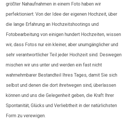
größter Nahaufnahmen in einem Foto haben wir
perfektioniert. Von der Idee der eigenen Hochzeit, über
die lange Erfahrung an Hochzeitshootings und
Fotobearbeitung von einigen hundert Hochzeiten, wissen
wir, dass Fotos nur ein kleiner, aber unumgänglicher und
sehr verantwortlicher Teil jeder Hochzeit sind. Deswegen
mischen wir uns unter und werden ein fast nicht
wahrnehmbarer Bestandteil Ihres Tages, damit Sie sich
selbst und denen die dort ihretwegen sind, überlassen
können und uns die Gelegenheit geben, die Kraft Ihrer
Spontanität, Glücks und Verliebtheit in der natürlichsten
Form zu verewigen.