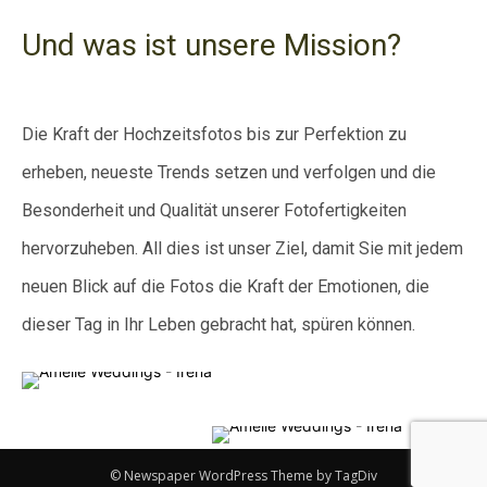
Und was ist unsere Mission?
Die Kraft der Hochzeitsfotos bis zur Perfektion zu
erheben, neueste Trends setzen und verfolgen und die
Besonderheit und Qualität unserer Fotofertigkeiten
hervorzuheben. All dies ist unser Ziel, damit Sie mit jedem
neuen Blick auf die Fotos die Kraft der Emotionen, die
dieser Tag in Ihr Leben gebracht hat, spüren können.
© Newspaper WordPress Theme by TagDiv